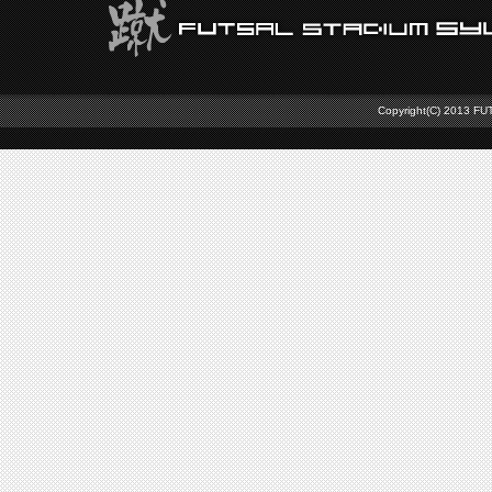
Copyright(C) 2013 FU